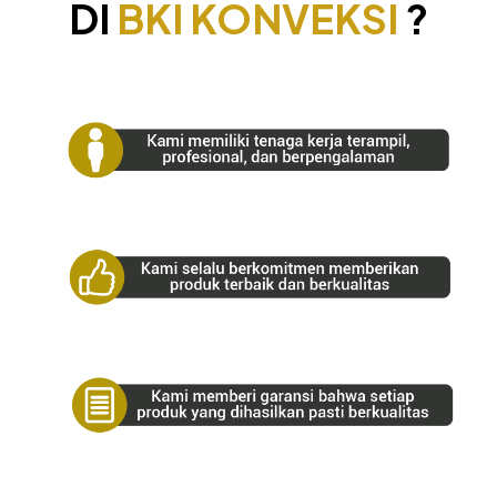
DI
BKI KONVEKSI
?