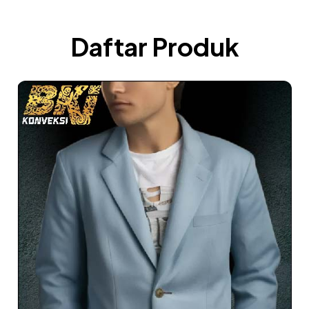
Daftar Produk