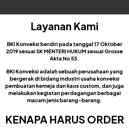
Layanan Kami
BKI Konveksi
berdiri pada tanggal 17 Oktober
2019 sesuai SK MENTERI HUKUM sesuai Grosse
Akta No 53.
BKI Konveksi adalah sebuah perusahaan yang
bergerak di bidang industri usaha konveksi
pembuatan kemeja dan kaos custom, dan juga
melakukan kegiatan perdagangan berbagai
macam jenis barang-barang.
KENAPA HARUS ORDER