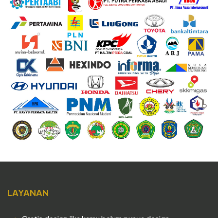
LAYANAN