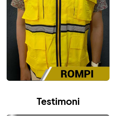
Testimoni