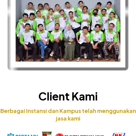
Client Kami
Berbagai Instansi dan Kampus telah menggunakan
jasa kami